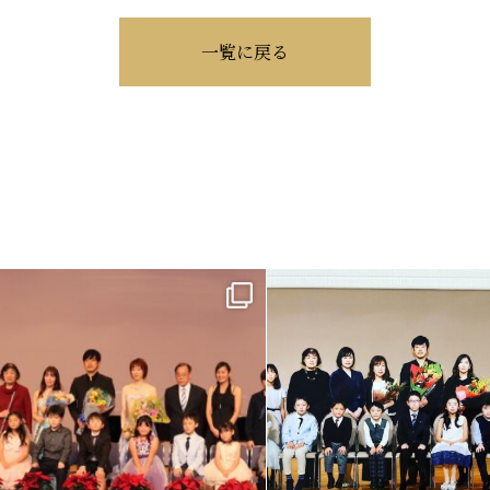
一覧に戻る