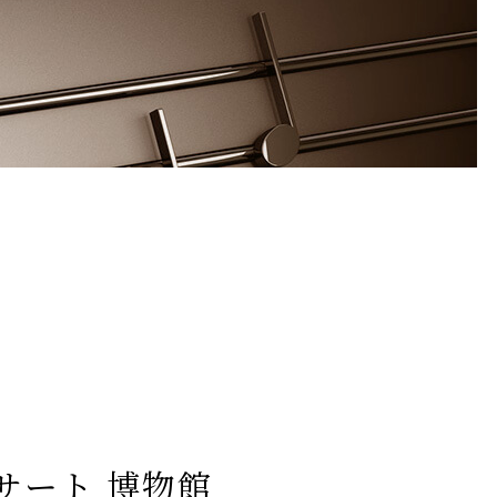
ンサート 博物館