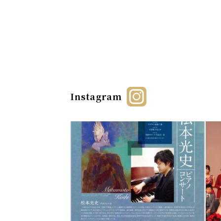
Instagram