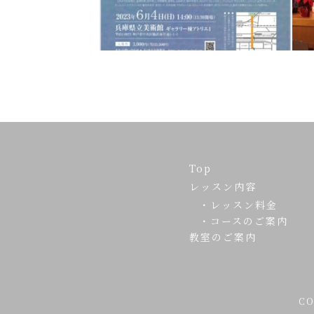
Top
レッスン内容
・レッスン料金
・コースのご案内
教室のご案内
CO