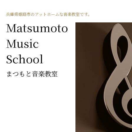
兵庫県姫路市のアットホームな音楽教室です。
Matsumoto
Music
School
まつもと音楽教室